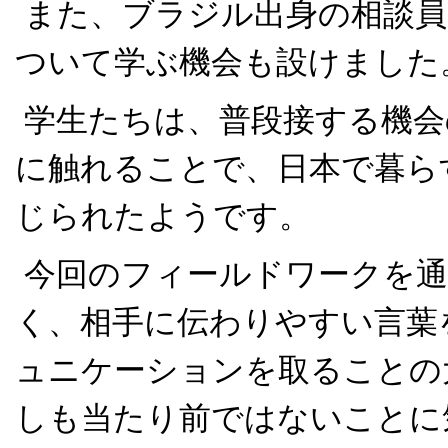
また、ブラジル出身の相談員
ついて学ぶ機会も設けました
学生たちは、普段接する機会
に触れることで、日本で暮ら
じられたようです。
今回のフィールドワークを通
く、相手に伝わりやすい言葉
ュニケーションを取ることの
しも当たり前ではないことに