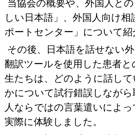
当協会の概要や、外国人との
しい日本語」、外国人向け相
ポートセンター」について紹
その後、日本語を話せない外
翻訳ツールを使用した患者と
生たちは、どのように話して
かについて試行錯誤しながら
人ならではの言葉遣いによっ
実際に体験しました。