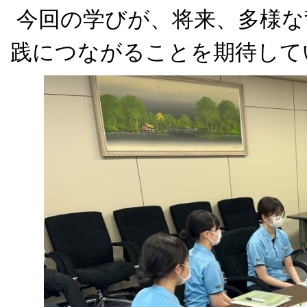
今回の学びが、将来、多様な
践につながることを期待して