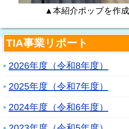
▲本紹介ポップを作成し
TIA事業リポート
2026年度（令和8年度）
2025年度（令和7年度）
2024年度（令和6年度）
2023年度（令和5年度）