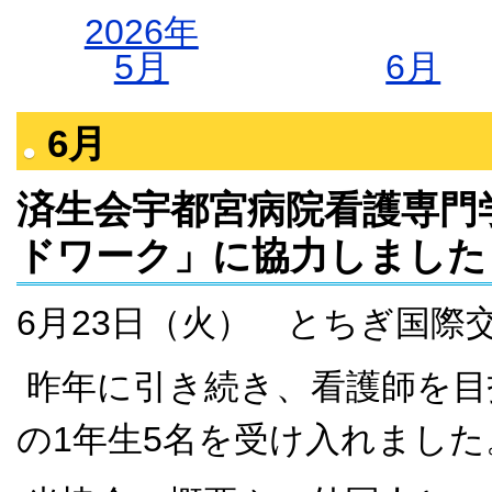
2026年
5月
6月
6月
済生会宇都宮病院看護専門
ドワーク」に協力しました
6月23日（火） とちぎ国際
昨年に引き続き、看護師を目
の1年生5名を受け入れました