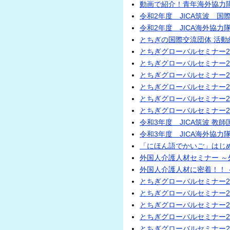
動画で紹介！青年海外協力
令和2年度 JICA筑波 
令和2年度 JICA海外協
とちぎの国際交流団体 活動
とちぎグローバルセミナー2
とちぎグローバルセミナー2
とちぎグローバルセミナー2
とちぎグローバルセミナー20
とちぎグローバルセミナー2
とちぎグローバルセミナー2
令和3年度 JICA筑波 教
令和3年度 JICA海外協
「にほん語でかいご」はじ
外国人介護人材セミナー 
外国人介護人材に密着！！ 
とちぎグローバルセミナー2
とちぎグローバルセミナー2
とちぎグローバルセミナー20
とちぎグローバルセミナー2
とちぎグローバルセミナー2