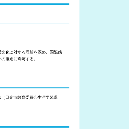
異文化に対する理解を深め、国際感
りの推進に寄与する。
2階（日光市教育委員会生涯学習課