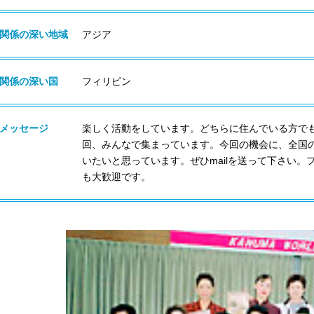
関係の深い地域
アジア
関係の深い国
フィリピン
メッセージ
楽しく活動をしています。どちらに住んでいる方で
回、みんなで集まっています。今回の機会に、全国
いたいと思っています。ぜひmailを送って下さい
も大歓迎です。