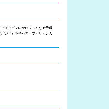
とフィリピンのかけはしとなる子供
（パガサ）を持って、フィリピン人