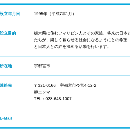
設立年月日
1995年（平成7年1月）
設立目的
栃木県に住むフィリピン人とその家族、将来の日本
たちが、楽しく暮らせる社会になるようにとの希望
と日本人との絆を深める活動を行います。
所在地
宇都宮市
連絡先
〒321-0166 宇都宮市今宮4-12-2
柳エンマ
TEL：028-645-1007
E-Mail