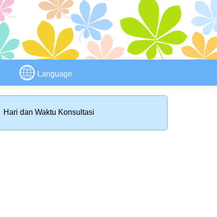
Language
Hari dan Waktu Konsultasi