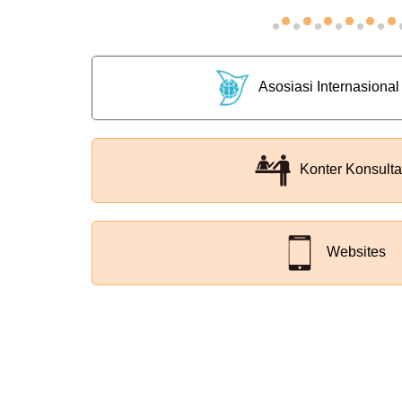
Asosiasi Internasional
Konter Konsulta
Websites